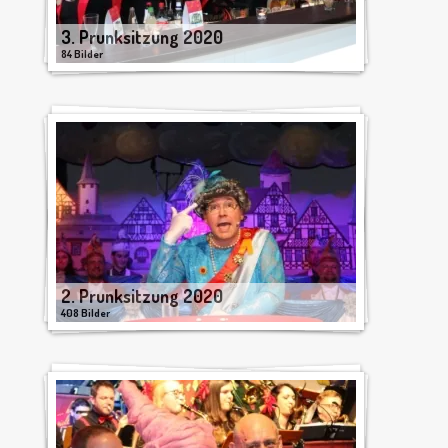
3. Prunksitzung 2020
84 Bilder
2. Prunksitzung 2020
408 Bilder