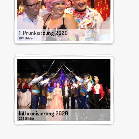
1. Prunksitzung 2020
167 Bilder
Inthronisierung 2020
235 Bilder