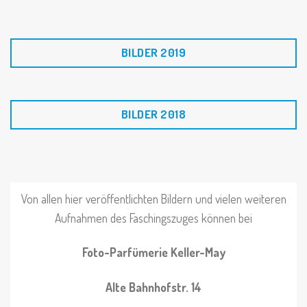
BILDER 2019
BILDER 2018
Von allen hier veröffentlichten Bildern und vielen weiteren
Aufnahmen des Faschingszuges können bei
Foto-Parfümerie Keller-May
Alte Bahnhofstr. 14