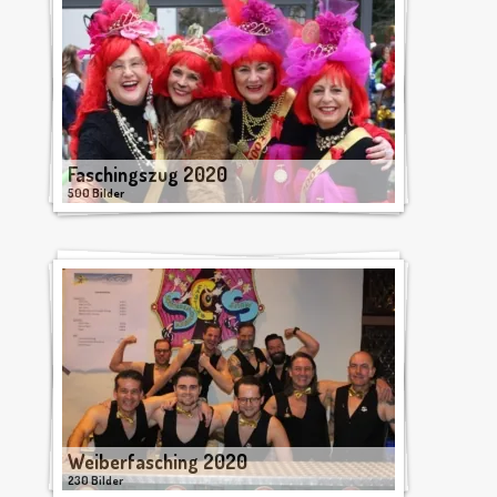
Faschingszug 2020
500 Bilder
Weiberfasching 2020
230 Bilder