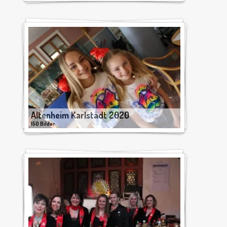
Altenheim Karlstadt 2020
150 Bilder