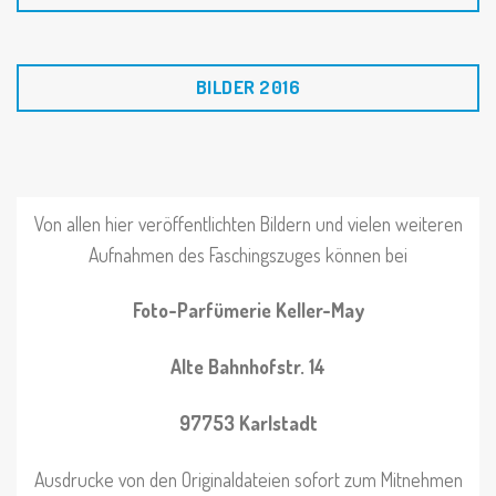
BILDER 2016
Von allen hier veröffentlichten Bildern und vielen weiteren
Aufnahmen des Faschingszuges können bei
Foto-Parfümerie Keller-May
Alte Bahnhofstr. 14
97753 Karlstadt
Ausdrucke von den Originaldateien sofort zum Mitnehmen