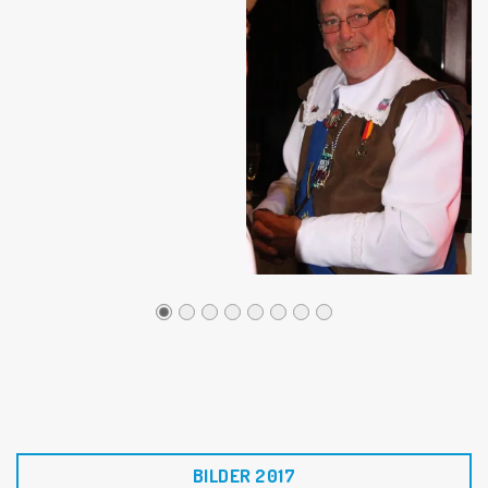
BILDER 2017