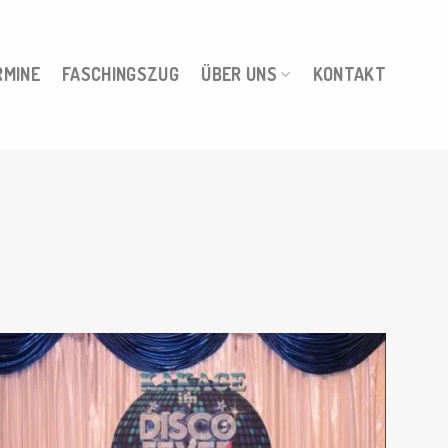
RMINE
FASCHINGSZUG
ÜBER UNS
KONTAKT